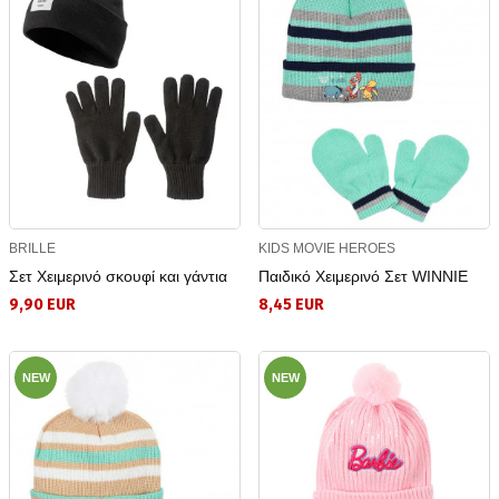
BRILLE
KIDS MOVIE HEROES
Σετ Χειμερινό σκουφί και γάντια
Παιδικό Χειμερινό Σετ WINNIE
9,90 EUR
8,45 EUR
NEW
NEW