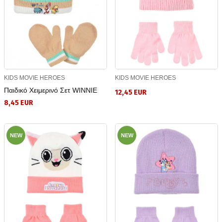
KIDS MOVIE HEROES
KIDS MOVIE HEROES
Παιδικό Χειμερινό Σετ WINNIE
12,45 EUR
8,45 EUR
NEW
NEW