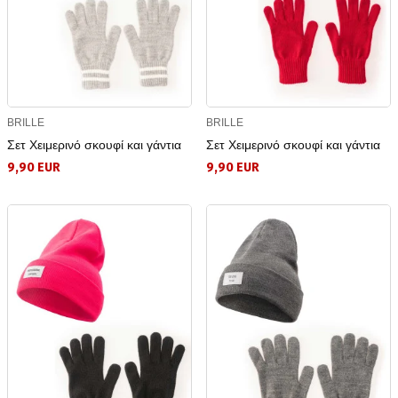
BRILLE
BRILLE
Σετ Χειμερινό σκουφί και γάντια
Σετ Χειμερινό σκουφί και γάντια
9,90 EUR
9,90 EUR