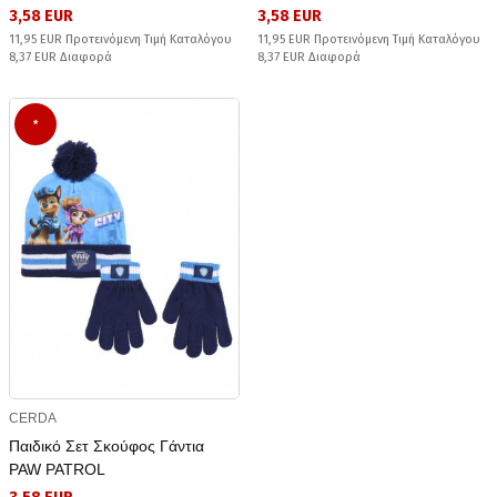
3,58 EUR
3,58 EUR
11,95 EUR Προτεινόμενη Τιμή Καταλόγου
11,95 EUR Προτεινόμενη Τιμή Καταλόγου
8,37 EUR Διαφορά
8,37 EUR Διαφορά
*
CERDA
Παιδικό Σετ Σκούφος Γάντια
PAW PATROL