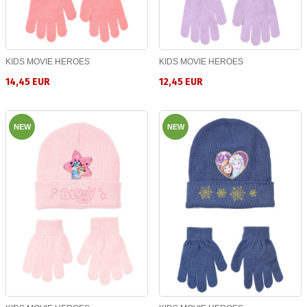
KIDS MOVIE HEROES
KIDS MOVIE HEROES
14,45 EUR
12,45 EUR
NEW
NEW