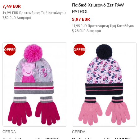
Παιδικό Χειμερινό Σετ PAW
7,49 EUR
PATROL
14,99 EUR Προτεινόμενη Τιμή Καταλόγου
7,50 EUR Διαφορά
5,97 EUR
11,95 EUR Προτεινόμενη Τιμή Καταλόγου
5,98 EUR Διαφορά
OFFER
OFFER
CERDA
CERDA