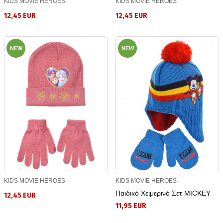
KIDS MOVIE HEROES
KIDS MOVIE HEROES
12,45 EUR
12,45 EUR
NEW
NEW
KIDS MOVIE HEROES
KIDS MOVIE HEROES
Παιδικό Χειμερινό Σετ MICKEY
12,45 EUR
11,95 EUR