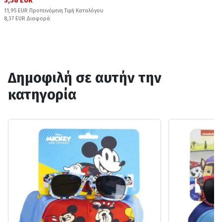
3,58 EUR
11,95 EUR Προτεινόμενη Τιμή Καταλόγου
8,37 EUR Διαφορά
Δημοφιλή σε αυτήν την
κατηγορία