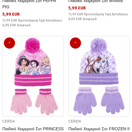
Παιδικό Χειμερινό Σετ PEPPA
Παιδικό Χειμερινό Σετ MINNIE
PIG
5,99 EUR
5,99 EUR
11,99 EUR Προτεινόμενη Τιμή Καταλόγου
6,00 EUR Διαφορά
11,99 EUR Προτεινόμενη Τιμή Καταλόγου
6,00 EUR Διαφορά
*
*
CERDA
CERDA
Παιδικό Χειμερινό Σετ PRINCESS
Παιδικό Χειμερινό Σετ FROZEN II