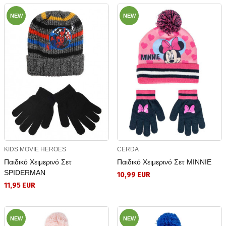
NEW
NEW
KIDS MOVIE HEROES
CERDA
Παιδικό Χειμερινό Σετ
Παιδικό Χειμερινό Σετ MINNIE
SPIDERMAN
10,99 EUR
11,95 EUR
NEW
NEW