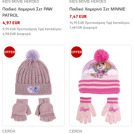
KIDS MOVIE HEROES
KIDS MOVIE HEROES
Παιδικό Χειμερινό Σετ PAW
Παιδικό Χειμερινό Σετ MINNIE
PATROL
7,47 EUR
4,97 EUR
14,95 EUR Προτεινόμενη Τιμή Καταλόγου
7,48 EUR Διαφορά
9,95 EUR Προτεινόμενη Τιμή Καταλόγου
4,98 EUR Διαφορά
OFFER
OFFER
CERDA
CERDA