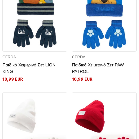
CERDA
CERDA
Παιδικό Χειμερινό Σετ LION
Παιδικό Χειμερινό Σετ PAW
KING
PATROL
10,99 EUR
10,99 EUR