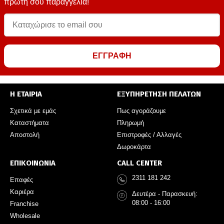
πρώτη σου παραγγελία!
ΕΓΓΡΑΦΗ
Η ΕΤΑΙΡΙΑ
ΕΞΥΠΗΡΕΤΗΣΗ ΠΕΛΑΤΩΝ
Σχετικά με εμάς
Πως αγοράζουμε
Καταστήματα
Πληρωμή
Αποστολή
Επιστροφές / Αλλαγές
Δωροκάρτα
ΕΠΙΚΟΙΝΩΝΙΑ
CALL CENTER
2311 181 242
Επαφές
Καριέρα
Δευτέρα - Παρασκευή:
08:00 - 16:00
Franchise
Wholesale