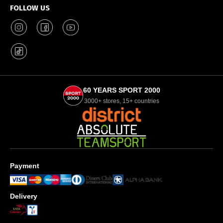
FOLLOW US
60 YEARS SPORT 2000
3000+ stores, 15+ countries
Payment
Delivery