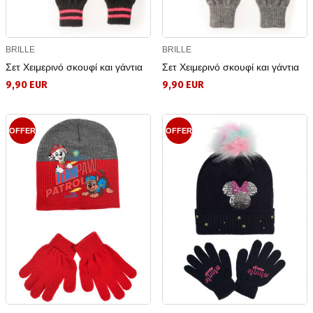
BRILLE
BRILLE
Σετ Χειμερινό σκουφί και γάντια
Σετ Χειμερινό σκουφί και γάντια
9,90 EUR
9,90 EUR
OFFER
OFFER