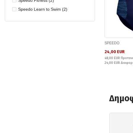
Speedo Fitness (2)
Speedo Learn to Swim (2)
SPEEDO
24,00 EUR
48,00 EUR Προτειν
24,00 EUR Διαφορ
Δημοφ