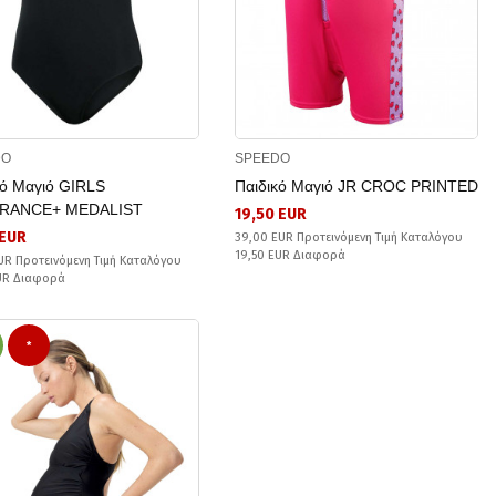
DO
SPEEDO
κό Μαγιό GIRLS
Παιδικό Μαγιό JR CROC PRINTED
RANCE+ MEDALIST
19,50 EUR
 EUR
39,00 EUR Προτεινόμενη Τιμή Καταλόγου
19,50 EUR Διαφορά
UR Προτεινόμενη Τιμή Καταλόγου
EUR Διαφορά
*