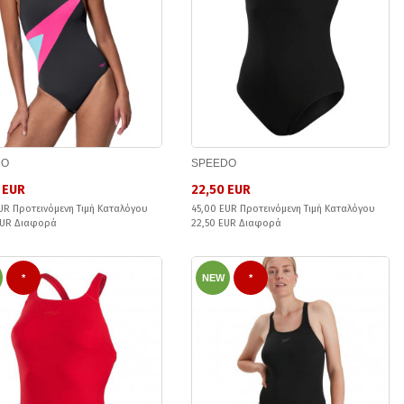
DO
SPEEDO
 EUR
22,50 EUR
UR Προτεινόμενη Τιμή Καταλόγου
45,00 EUR Προτεινόμενη Τιμή Καταλόγου
EUR Διαφορά
22,50 EUR Διαφορά
*
NEW
*