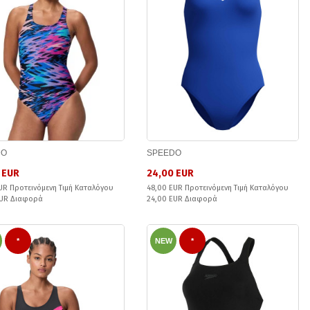
DO
SPEEDO
 EUR
24,00 EUR
UR Προτεινόμενη Τιμή Καταλόγου
48,00 EUR Προτεινόμενη Τιμή Καταλόγου
EUR Διαφορά
24,00 EUR Διαφορά
*
NEW
*