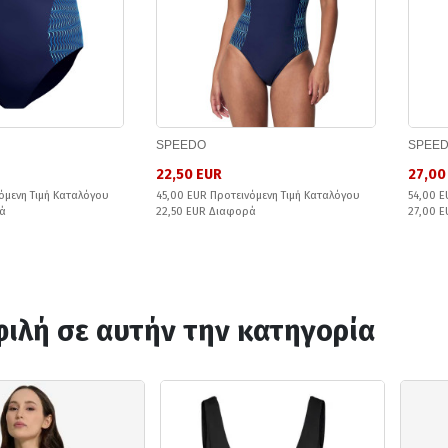
SPEEDO
SPEE
22,50 EUR
27,00
όμενη Τιμή Καταλόγου
45,00 EUR Προτεινόμενη Τιμή Καταλόγου
54,00 E
ά
22,50 EUR Διαφορά
27,00 
ιλή σε αυτήν την κατηγορία