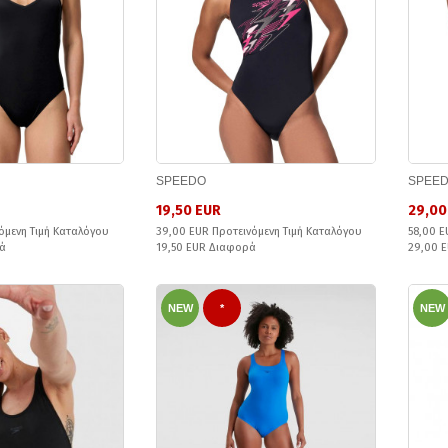
SPEEDO
SPEE
19,50 EUR
29,00
όμενη Τιμή Καταλόγου
39,00 EUR Προτεινόμενη Τιμή Καταλόγου
58,00 E
ά
19,50 EUR Διαφορά
29,00 
NEW
*
NEW