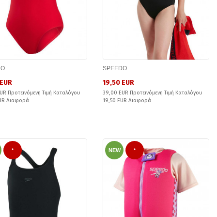
DO
SPEEDO
 EUR
19,50 EUR
UR Προτεινόμενη Τιμή Καταλόγου
39,00 EUR Προτεινόμενη Τιμή Καταλόγου
EUR Διαφορά
19,50 EUR Διαφορά
*
NEW
*