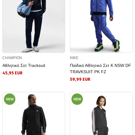
CHAMPION
NIKE
Αθλητικό Σετ Tracksuit
Παιδικό Αθλητικό Σετ K NSW DF
TRAVKSUIT PK FZ
45,95 EUR
59,99 EUR
NEW
NEW