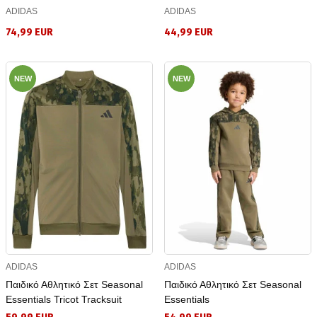
ADIDAS
ADIDAS
74,99 EUR
44,99 EUR
NEW
NEW
ADIDAS
ADIDAS
Παιδικό Αθλητικό Σετ Seasonal
Παιδικό Αθλητικό Σετ Seasonal
Essentials Tricot Tracksuit
Essentials