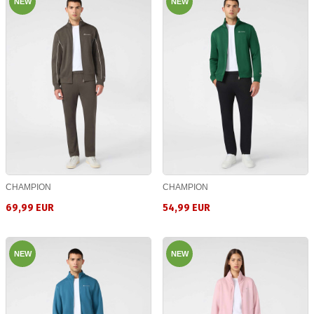
NEW
NEW
CHAMPION
CHAMPION
69,99 EUR
54,99 EUR
NEW
NEW