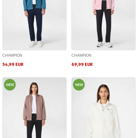
CHAMPION
CHAMPION
54,99 EUR
69,99 EUR
NEW
NEW