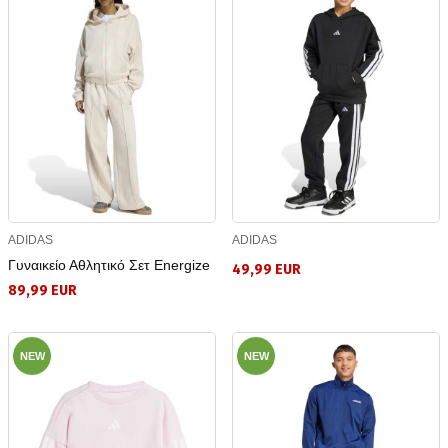
ADIDAS
ADIDAS
Γυναικείο Αθλητικό Σετ Energize
49,99 EUR
89,99 EUR
NEW
NEW