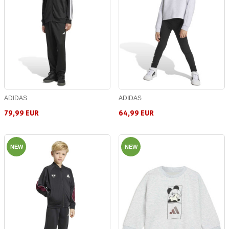
ADIDAS
ADIDAS
79,99 EUR
64,99 EUR
NEW
NEW