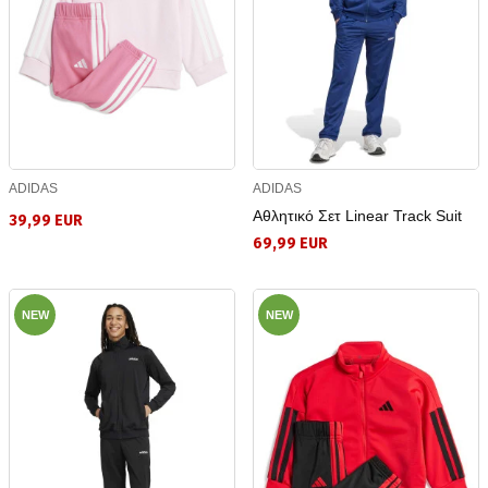
ADIDAS
ADIDAS
Αθλητικό Σετ Linear Track Suit
39,99 EUR
69,99 EUR
NEW
NEW