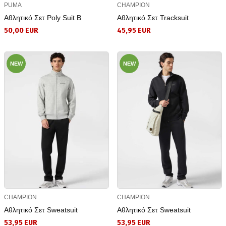
PUMA
CHAMPION
Αθλητικό Σετ Poly Suit B
Αθλητικό Σετ Tracksuit
50,00 EUR
45,95 EUR
NEW
NEW
CHAMPION
CHAMPION
Αθλητικό Σετ Sweatsuit
Αθλητικό Σετ Sweatsuit
53,95 EUR
53,95 EUR