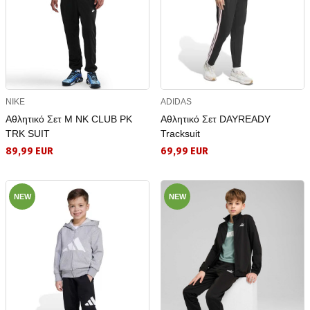
NIKE
ADIDAS
Αθλητικό Σετ M NK CLUB PK
Αθλητικό Σετ DAYREADY
TRK SUIT
Tracksuit
89,99 EUR
69,99 EUR
NEW
NEW