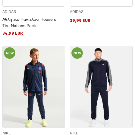
ADIDAS
ADIDAS
Αθλητικό Παντελόνι House of
39,99 EUR
Tiro Nations Pack
34,99 EUR
NEW
NEW
NIKE
NIKE