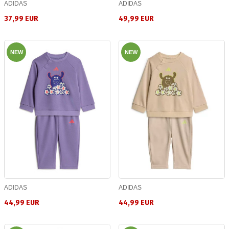
ADIDAS
ADIDAS
37,99 EUR
49,99 EUR
NEW
NEW
ADIDAS
ADIDAS
44,99 EUR
44,99 EUR