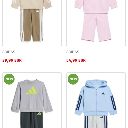
ADIDAS
ADIDAS
39,99 EUR
54,99 EUR
NEW
NEW