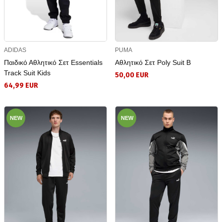
ADIDAS
PUMA
Παιδικό Αθλητικό Σετ Essentials
Αθλητικό Σετ Poly Suit B
Track Suit Kids
50,00 EUR
64,99 EUR
NEW
NEW