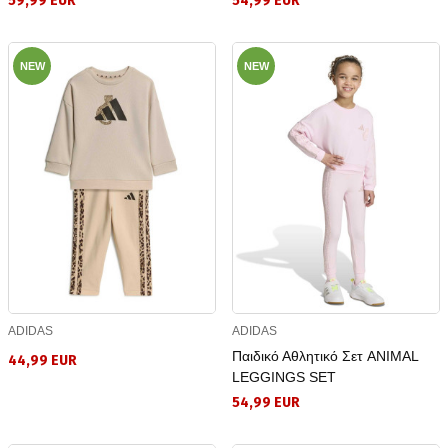
59,99 EUR
54,99 EUR
NEW
NEW
ADIDAS
ADIDAS
Παιδικό Αθλητικό Σετ ANIMAL
44,99 EUR
LEGGINGS SET
54,99 EUR