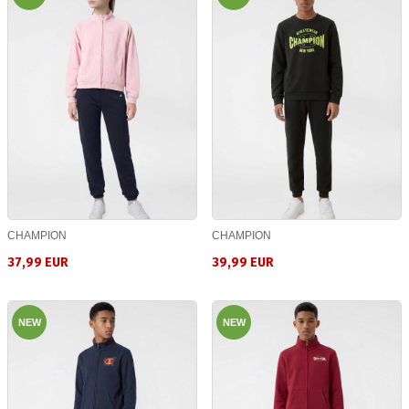
CHAMPION
CHAMPION
37,99 EUR
39,99 EUR
NEW
NEW