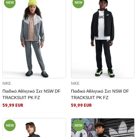
NEW
NEW
NIKE
NIKE
Παιδικό Αθλητικό Σετ NSW DF
Παιδικό Αθλητικό Σετ NSW DF
TRACKSUIT PK FZ
TRACKSUIT PK FZ
59,99 EUR
59,99 EUR
NEW
NEW