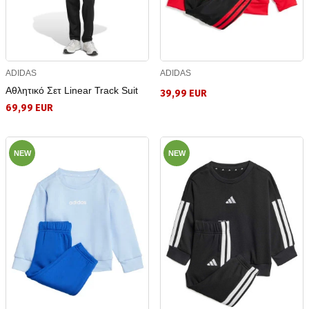
ADIDAS
ADIDAS
Αθλητικό Σετ Linear Track Suit
39,99 EUR
69,99 EUR
NEW
NEW