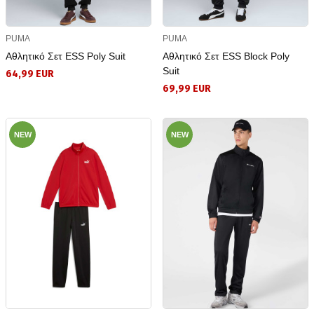
PUMA
PUMA
Αθλητικό Σετ ESS Poly Suit
Αθλητικό Σετ ESS Block Poly
Suit
64,99 EUR
69,99 EUR
NEW
NEW