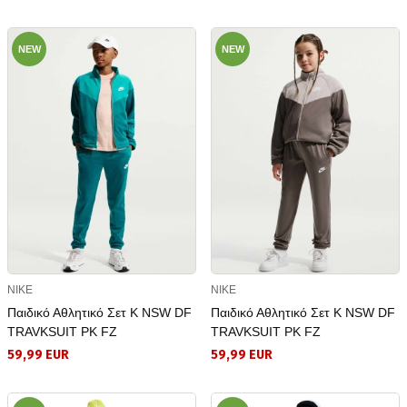
NEW
NEW
NIKE
NIKE
Παιδικό Αθλητικό Σετ K NSW DF
Παιδικό Αθλητικό Σετ K NSW DF
TRAVKSUIT PK FZ
TRAVKSUIT PK FZ
59,99 EUR
59,99 EUR