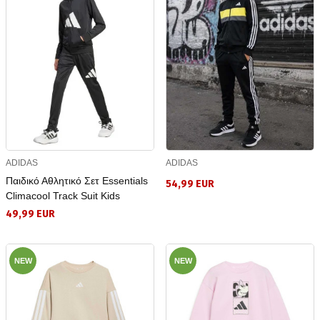
ADIDAS
ADIDAS
Παιδικό Αθλητικό Σετ Essentials
54,99 EUR
Climacool Track Suit Kids
49,99 EUR
NEW
NEW