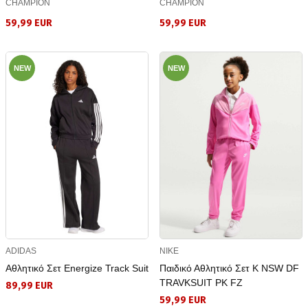
CHAMPION
CHAMPION
59,99 EUR
59,99 EUR
NEW
NEW
ADIDAS
NIKE
Αθλητικό Σετ Energize Track Suit
Παιδικό Αθλητικό Σετ K NSW DF
TRAVKSUIT PK FZ
89,99 EUR
59,99 EUR