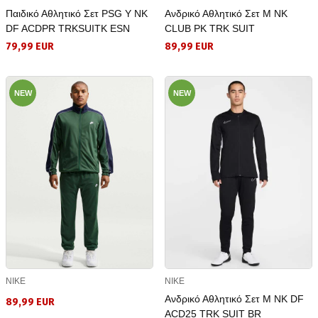
Παιδικό Αθλητικό Σετ PSG Y NK
Ανδρικό Αθλητικό Σετ M NK
DF ACDPR TRKSUITK ESN
CLUB PK TRK SUIT
79,99 EUR
89,99 EUR
NEW
NEW
NIKE
NIKE
Ανδρικό Αθλητικό Σετ M NK DF
89,99 EUR
ACD25 TRK SUIT BR