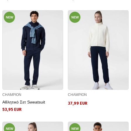
NEW
NEW
CHAMPION
CHAMPION
Αθλητικό Σετ Sweatsuit
37,99 EUR
53,95 EUR
NEW
NEW