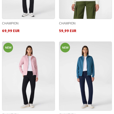
CHAMPION
CHAMPION
69,99 EUR
59,99 EUR
NEW
NEW