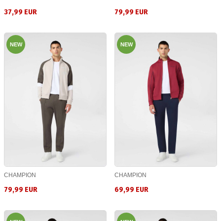
37,99 EUR
79,99 EUR
NEW
NEW
CHAMPION
CHAMPION
79,99 EUR
69,99 EUR