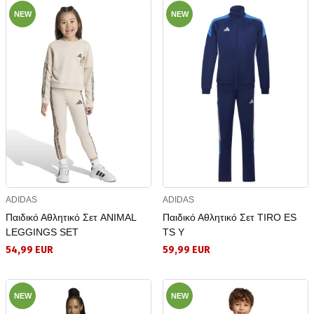
NEW
NEW
ADIDAS
ADIDAS
Παιδικό Αθλητικό Σετ ANIMAL
Παιδικό Αθλητικό Σετ TIRO ES
LEGGINGS SET
TS Y
54,99 EUR
59,99 EUR
NEW
NEW