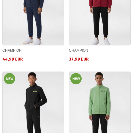
CHAMPION
CHAMPION
44,99 EUR
37,99 EUR
NEW
NEW