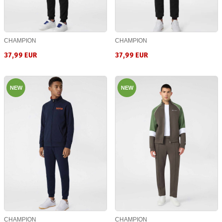
CHAMPION
CHAMPION
37,99 EUR
37,99 EUR
NEW
NEW
CHAMPION
CHAMPION