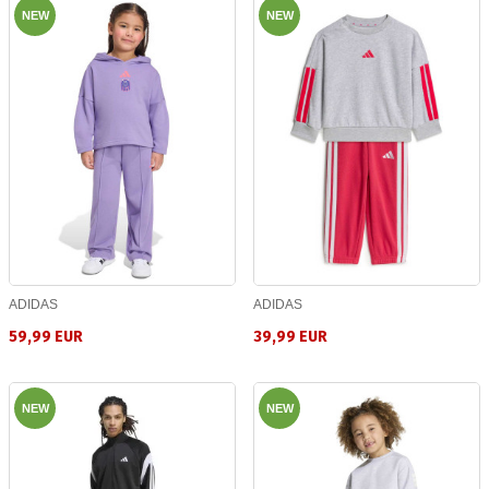
NEW
NEW
ADIDAS
ADIDAS
59,99 EUR
39,99 EUR
NEW
NEW