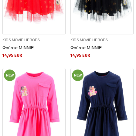
KIDS MOVIE HEROES
KIDS MOVIE HEROES
Φούστα MINNIE
Φούστα MINNIE
14,95 EUR
14,95 EUR
NEW
NEW