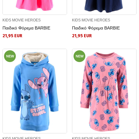
KIDS MOVIE HEROES
KIDS MOVIE HEROES
Παιδικό Φόρεμα BARBIE
Παιδικό Φόρεμα BARBIE
21,95 EUR
21,95 EUR
NEW
NEW
KIDS MOVIE HEROES
KIDS MOVIE HEROES