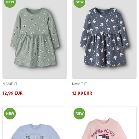
NEW
NEW
NAME IT
NAME IT
12,99 EUR
12,99 EUR
NEW
NEW