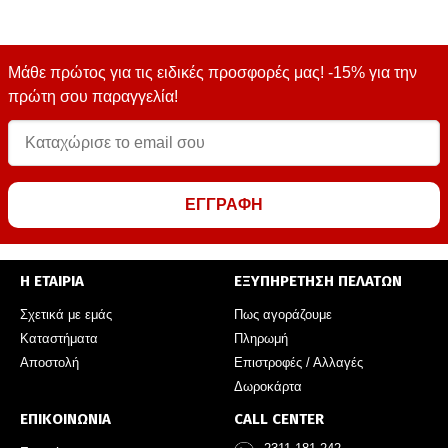
Μάθε πρώτος για τις ειδικές προσφορές μας! -15% για την
πρώτη σου παραγγελία!
ΕΓΓΡΑΦΗ
Η ΕΤΑΙΡΙΑ
ΕΞΥΠΗΡΕΤΗΣΗ ΠΕΛΑΤΩΝ
Σχετικά με εμάς
Πως αγοράζουμε
Καταστήματα
Πληρωμή
Αποστολή
Επιστροφές / Αλλαγές
Δωροκάρτα
ΕΠΙΚΟΙΝΩΝΙΑ
CALL CENTER