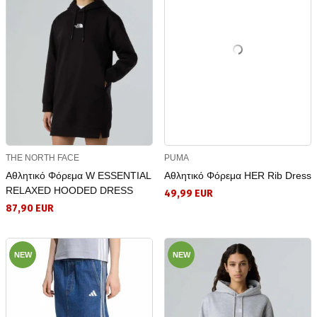
THE NORTH FACE
PUMA
Αθλητικό Φόρεμα W ESSENTIAL
Αθλητικό Φόρεμα HER Rib Dress
RELAXED HOODED DRESS
49,99 EUR
87,90 EUR
NEW
NEW