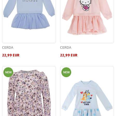
CERDA
CERDA
22,99 EUR
22,99 EUR
NEW
NEW