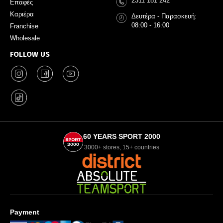
2311 181 242
Επαφές
Καριέρα
Δευτέρα - Παρασκευή:
08:00 - 16:00
Franchise
Wholesale
FOLLOW US
60 YEARS SPORT 2000
3000+ stores, 15+ countries
Payment