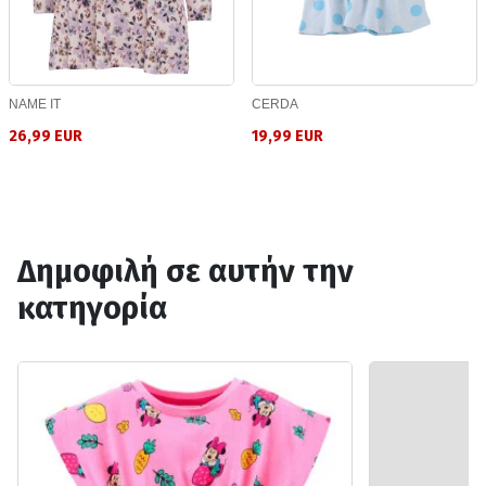
NAME IT
CERDA
26,99 EUR
19,99 EUR
Δημοφιλή σε αυτήν την
κατηγορία