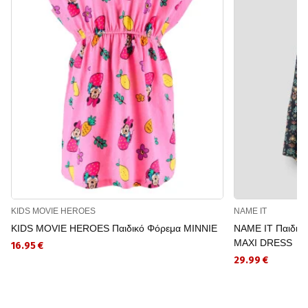
KIDS MOVIE HEROES
NAME IT
KIDS MOVIE HEROES Παιδικό Φόρεμα MINNIE
NAME IT Παιδικ
MAXI DRESS
16.95 €
29.99 €