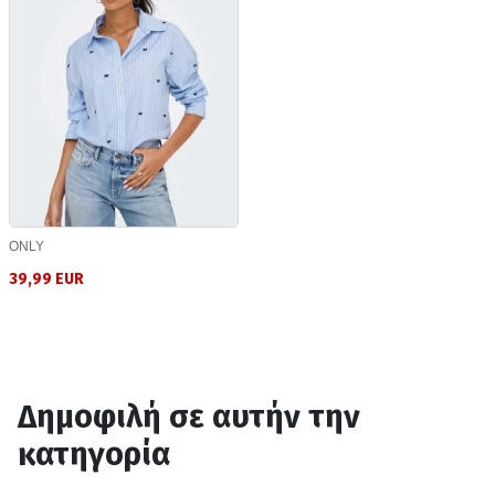
ONLY
39,99 EUR
Δημοφιλή σε αυτήν την
κατηγορία