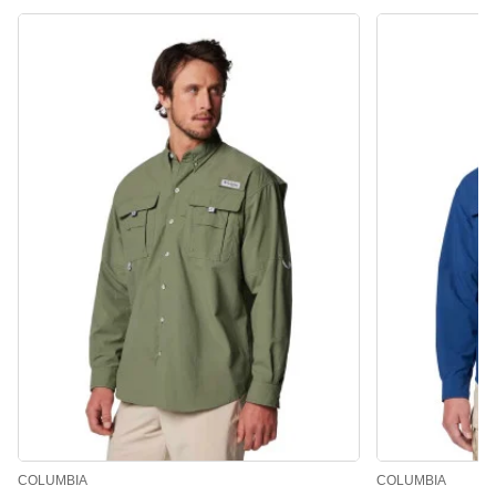
COLUMBIA
COLUMBIA