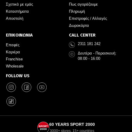
Σχετικά με εμάς
Πως αγοράζουμε
Καταστήματα
Πληρωμή
Αποστολή
Επιστροφές / Αλλαγές
Δωροκάρτα
ΕΠΙΚΟΙΝΩΝΙΑ
CALL CENTER
2311 181 242
Επαφές
Καριέρα
Δευτέρα - Παρασκευή:
08:00 - 16:00
Franchise
Wholesale
FOLLOW US
60 YEARS SPORT 2000
3000+ stores, 15+ countries