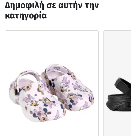
Δημοφιλή σε αυτήν την
κατηγορία