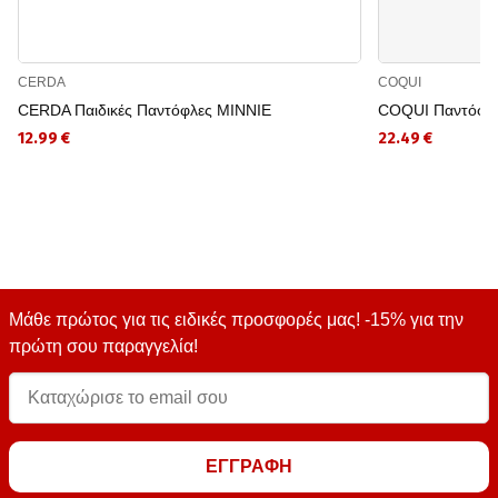
CERDA
COQUI
CERDA Παιδικές Παντόφλες MINNIE
COQUI Παντόφλ
12.99 €
22.49 €
Μάθε πρώτος για τις ειδικές προσφορές μας! -15% για την
πρώτη σου παραγγελία!
ΕΓΓΡΑΦΗ