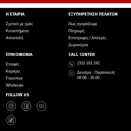
Η ΕΤΑΙΡΙΑ
ΕΞΥΠΗΡΕΤΗΣΗ ΠΕΛΑΤΩΝ
Σχετικά με εμάς
Πως αγοράζουμε
Καταστήματα
Πληρωμή
Αποστολή
Επιστροφές / Αλλαγές
Δωροκάρτα
ΕΠΙΚΟΙΝΩΝΙΑ
CALL CENTER
2311 181 242
Επαφές
Καριέρα
Δευτέρα - Παρασκευή:
08:00 - 16:00
Franchise
Wholesale
FOLLOW US